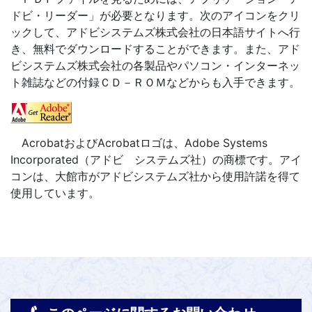
ドビ・リーダー」が必要となります。次のアイコンをクリ
ックして、アドビシステムズ株式会社の日本語サイトへ行
き、無料でダウンロードすることができます。また、アド
ビシステムズ株式会社の各製品やパソコン・インターネッ
ト雑誌などの付録ＣＤ－ＲＯＭなどからも入手できます。
AcrobatおよびAcrobatロゴは、Adobe Systems
Incorporated（アドビ システムズ社）の商標です。アイ
コンは、大館市がアドビシステムズ社から使用許諾を得て
使用しています。