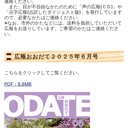
連絡ください。
また、目が不自由なかたのために「声の広報(ＣＤ)」や
「点字広報(点訳したダイジェスト版)」を発行しています
ので、必要なかたはご連絡ください。
※なお、市外のかたなどには、送料を負担していただいて
広報をお送りしています。ご希望のかたはご連絡くださ
い。
広報おおだて２０２５年６月号
こちらをクリックしてご覧ください。
PDF：8.8MB