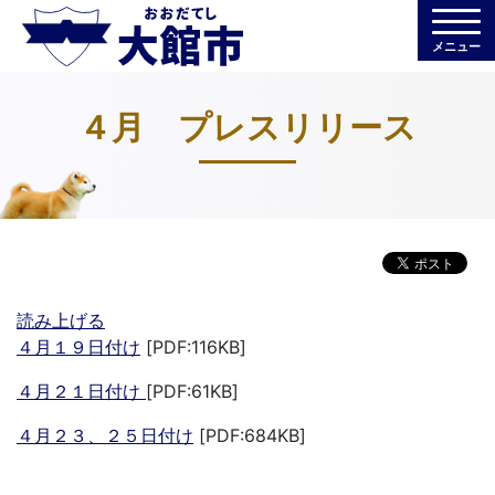
メニュー
４月 プレスリリース
読み上げる
４月１９日付け
[PDF:116KB]
４月２１日付け
[PDF:61KB]
４月２３、２５日付け
[PDF:684KB]