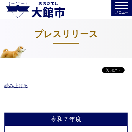
メニュー
プレスリリース
読み上げる
令和７年度