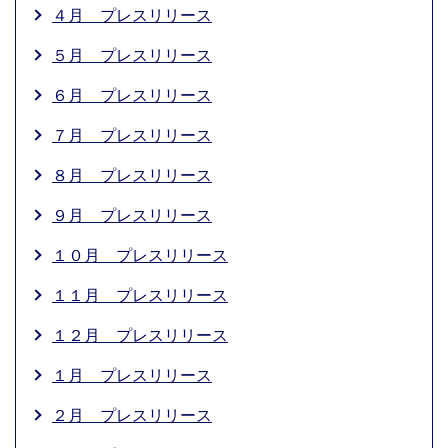
４月 プレスリリース
５月 プレスリリース
６月 プレスリリース
７月 プレスリリース
８月 プレスリリース
９月 プレスリリース
１０月 プレスリリース
１１月 プレスリリース
１２月 プレスリリース
１月 プレスリリース
２月 プレスリリース