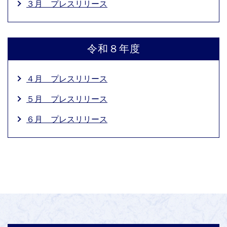
３月 プレスリリース
令和８年度
４月 プレスリリース
５月 プレスリリース
６月 プレスリリース