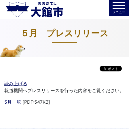
メニュー
５月 プレスリリース
読み上げる
報道機関へプレスリリースを行った内容をご覧ください。
5月一覧
[PDF:547KB]