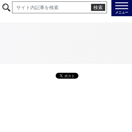
検索
メニュー