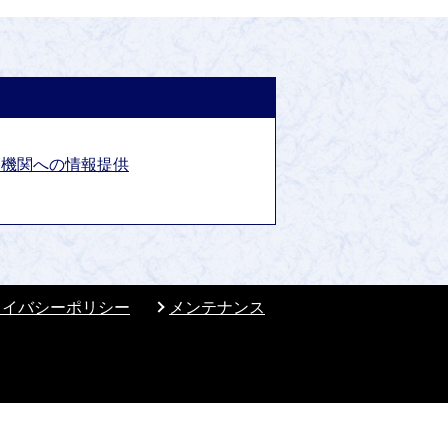
道機関への情報提供
ライバシーポリシー
メンテナンス