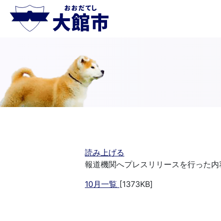
読み上げる
報道機関へプレスリリースを行った内
10月一覧
[1373KB]