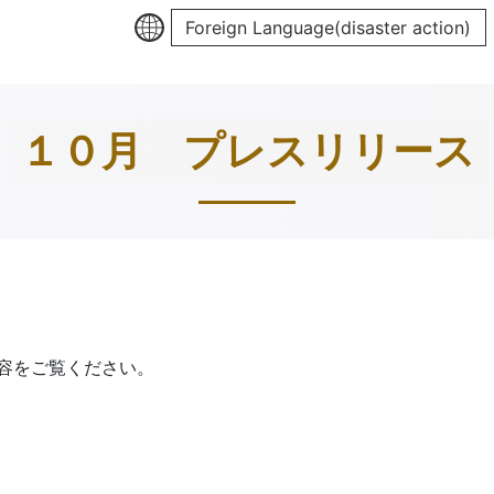
Foreign Language(disaster action)
１０月 プレスリリース
容をご覧ください。