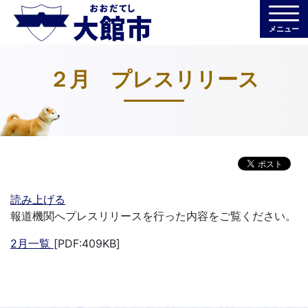
メニュー
２月 プレスリリース
読み上げる
報道機関へプレスリリースを行った内容をご覧ください。
2月一覧
[PDF:409KB]