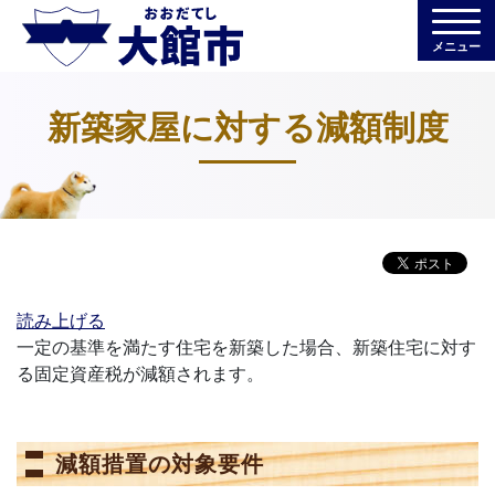
メニュー
新築家屋に対する減額制度
読み上げる
一定の基準を満たす住宅を新築した場合、新築住宅に対す
る固定資産税が減額されます。
減額措置の対象要件