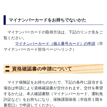
マイナンバーカードをお持ちでないかた
マイナンバーカードの取得方法は、下記のリンク先をご
覧ください。
マイナンバーカード（個人番号カード）の申請
（市
マイナンバーカード担当ページへリンク）
資格確認書の申請について
マイナ保険証をお持ちのかたで、下記の条件に該当する
場合は申請により資格確認書が交付されます。交付を希望
するかたは、本人確認書類（マイナンバーカード、運転免
許証など）をお持ちになり、保険課国保係（市役所１階８
番窓口）で申請してください。