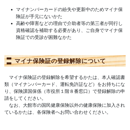
マイナンバーカードの紛失や更新中のためマイナ保
険証が手元にないかた
高齢や障害などの理由で介助者等の第三者が同行し
資格確認を補助する必要があり、ご自身でマイナ保
険証での受診が困難なかた
マイナ保険証の登録解除について
マイナ保険証の登録解除を希望するかたは、本人確認書
類（マイナンバーカード、運転免許証など）をお持ちにな
り、保険課国保係（市役所１階８番窓口）で登録解除の申
請をしてください。
なお、大館市の国民健康保険以外の健康保険に加入され
ているかたは、各保険者へお問い合わせください。