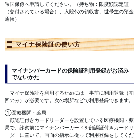
課国保係へ申請してください。（持ち物：限度額認定証
（交付されている場合）、入院代の領収書、世帯主の預金
通帳）
マイナ保険証の使い方
マイナンバーカードの保険証利用登録がお済み
でないかた
マイナ保険証を利用するためには、事前に利用登録（初
回のみ）が必要です。次の場所などで利用登録できます。
①医療機関・薬局
顔認証付きカードリーダーを設置している医療機関・薬
局で、診察前にマイナンバーカードを顔認証付きカードリ
ーダーに置いて、画面の指示に従って利用登録をしてくだ