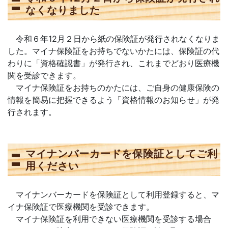
なくなりました
令和６年12月２日から紙の保険証が発行されなくなりま
した。マイナ保険証をお持ちでないかたには、保険証の代
わりに「資格確認書」が発行され、これまでどおり医療機
関を受診できます。
マイナ保険証をお持ちのかたには、ご自身の健康保険の
情報を簡易に把握できるよう「資格情報のお知らせ」が発
行されます。
マイナンバーカードを保険証としてご利
用ください
マイナンバーカードを保険証として利用登録すると、マ
イナ保険証で医療機関を受診できます。
マイナ保険証を利用できない医療機関を受診する場合