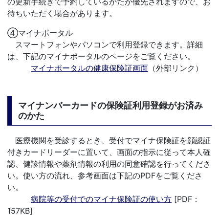
の更新手続きで予約しているかたが優先されますので、お
待ちいただく場合があります。
④マイナポータル
スマートフォンやパソコンで利用登録できます。詳細
は、下記のマイナポータルのページをご覧ください。
マイナポータルの健康保険証画面
（外部リンク）
マイナンバーカードの保険証利用登録がお済み
のかた
医療機関を受診するとき、受付でマイナ保険証を顔認証
付きカードリーダーに置いて、画面の指示に従って本人確
認、健診情報や薬剤情報の利用の同意確認を行ってくださ
い。使い方の流れ、参考画面は下記のPDFをご覧くださ
い。
病院等の受付でのマイナ保険証の使い方
[PDF：
157KB]