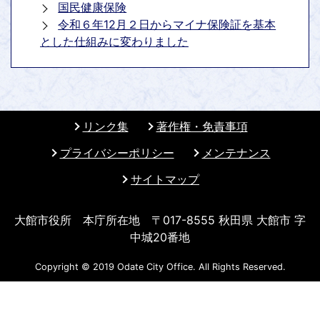
国民健康保険
令和６年12月２日からマイナ保険証を基本
とした仕組みに変わりました
リンク集
著作権・免責事項
プライバシーポリシー
メンテナンス
サイトマップ
大館市役所 本庁所在地 〒017-8555 秋田県 大館市 字
中城20番地
Copyright © 2019 Odate City Office. All Rights Reserved.