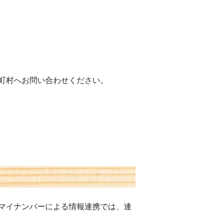
町村へお問い合わせください。
マイナンバーによる情報連携では、連