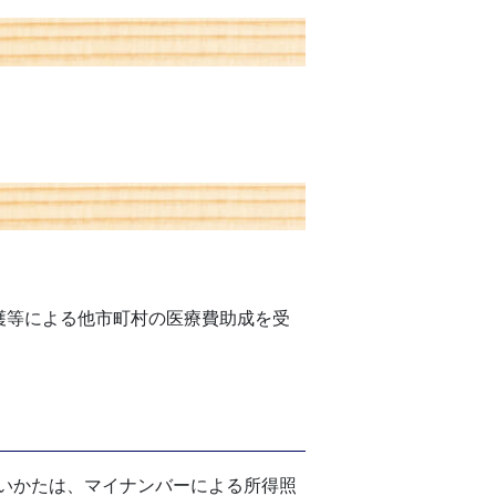
護等による他市町村の医療費助成を受
いかたは、マイナンバーによる所得照