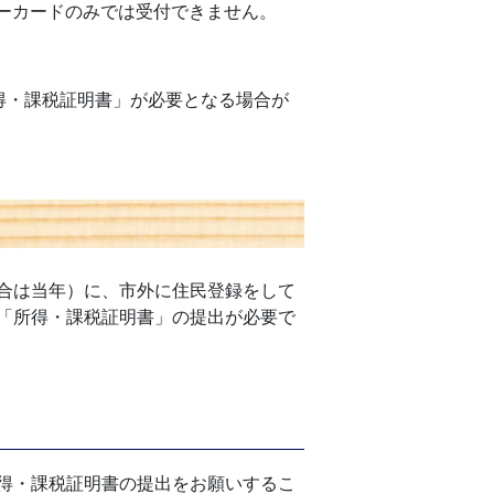
ーカードのみでは受付できません。
得・課税証明書」が必要となる場合が
合は当年）に、市外に住民登録をして
「所得・課税証明書」の提出が必要で
得・課税証明書の提出をお願いするこ