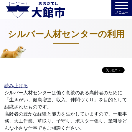
メニュー
シルバー人材センターの利用
読み上げる
シルバー人材センターは働く意欲のある高齢者のために
「生きがい、健康増進、収入、仲間づくり」を目的として
組織されたものです。
高齢者の豊かな経験と能力を生かしていますので、一般事
務、大工作業、草取り、子守り、ポスター張り、筆耕等ど
んな小さな仕事でもご相談ください。