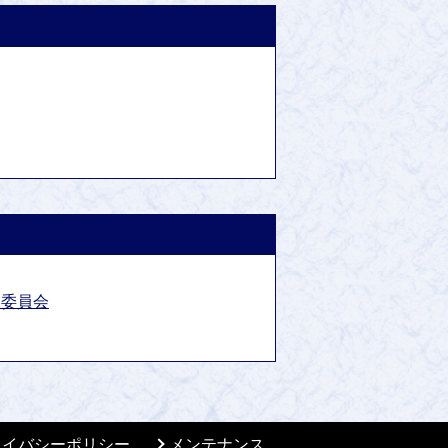
業委員会
ライバシーポリシー
メンテナンス