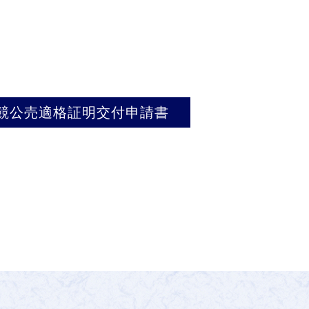
競公売適格証明交付申請書