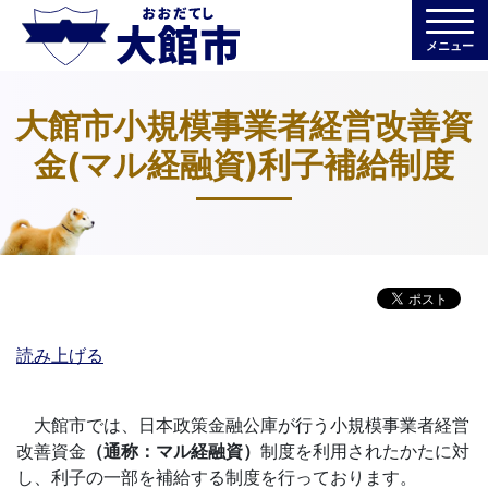
メニュー
大館市小規模事業者経営改善資
金(マル経融資)利子補給制度
読み上げる
大館市では、日本政策金融公庫が行う小規模事業者経営
改善資金
（通称：マル経融資）
制度を利用されたかたに対
し、利子の一部を補給する制度を行っております。