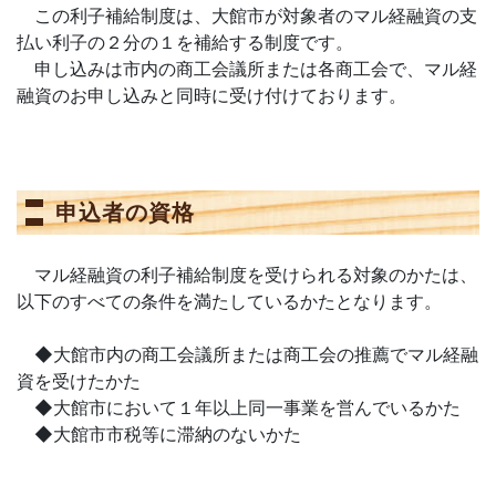
この利子補給制度は、大館市が対象者のマル経融資の支
払い利子の２分の１を補給する制度です。
申し込みは市内の商工会議所または各商工会で、マル経
融資のお申し込みと同時に受け付けております。
申込者の資格
マル経融資の利子補給制度を受けられる対象のかたは、
以下のすべての条件を満たしているかたとなります。
◆大館市内の商工会議所または商工会の推薦でマル経融
資を受けたかた
◆大館市において１年以上同一事業を営んでいるかた
◆大館市市税等に滞納のないかた