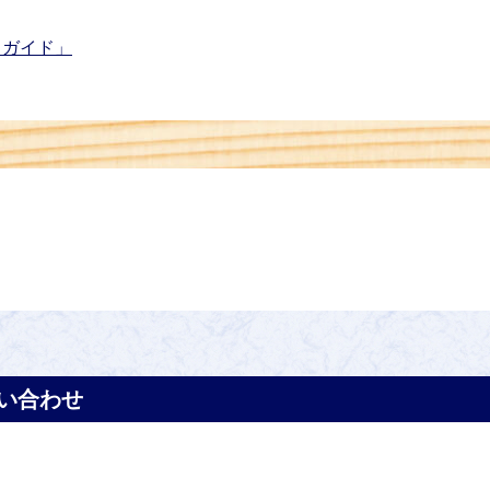
トガイド」
い合わせ