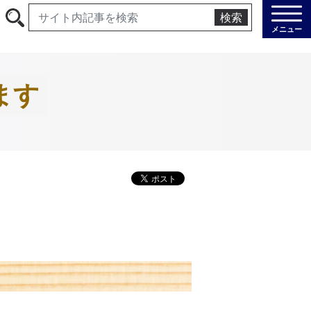
検索
メニュー
ます