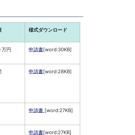
額
様式ダウンロード
０万円
申請書
[word:30KB]
間
申請書
[word:28KB]
申請書
[word:27KB]
申請書
[word:27KB]