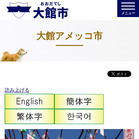
メニュー
大館アメッコ市
読み上げる