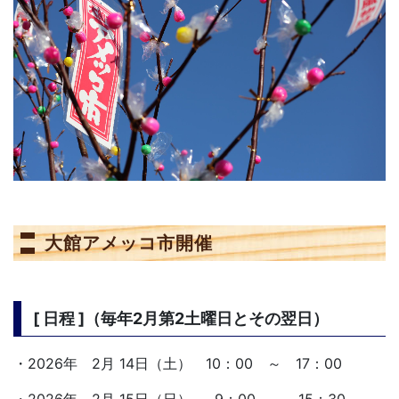
大館アメッコ市開催
[ 日程 ]（毎年2月第2土曜日とその翌日）
・2026年 2月 14日（土） 10：00 ～ 17：00
・2026年 2月 15日（日） 9：00 ～ 15：30