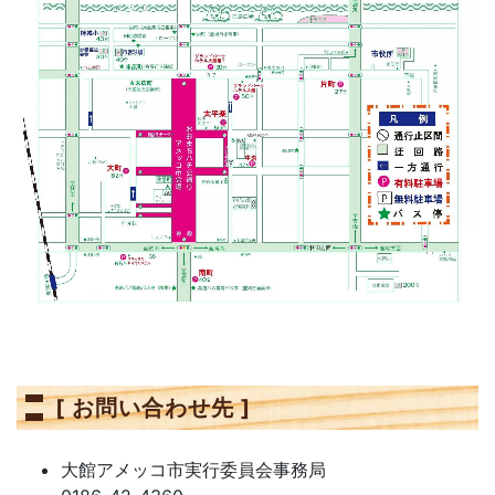
[ お問い合わせ先 ]
大館アメッコ市実行委員会事務局