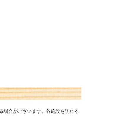
る場合がございます。各施設を訪れる