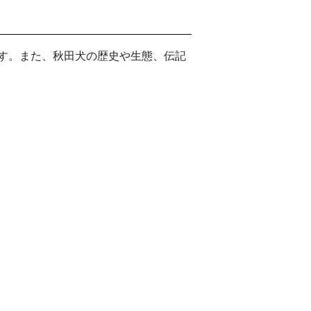
す。また、秋田犬の歴史や生態、伝記