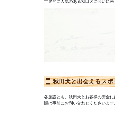
世界的に人気のある秋田犬に会いに来
秋田犬と出会えるスポ
各施設とも、秋田犬とお客様の安全に
際は事前にお問い合わせくださいます