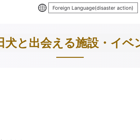
Foreign Language(disaster action)
田犬と出会える施設・イベ