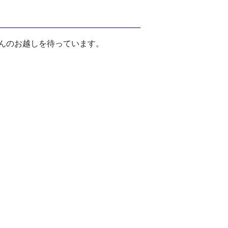
んのお越しを待っています。