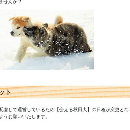
ませんか？
ット
配慮して運営しているため【会える秋田犬】の日程が変更とな
ようお願いいたします。