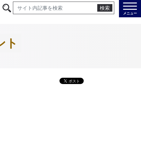
検索
メニュー
ント