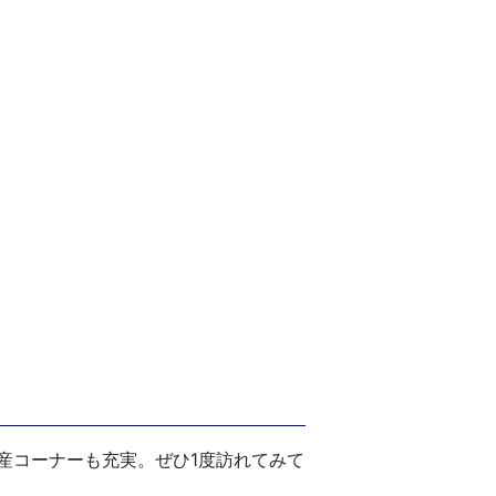
産コーナーも充実。ぜひ1度訪れてみて