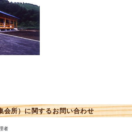
集会所）に関するお問い合わせ
理者