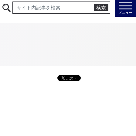
検索
メニュー