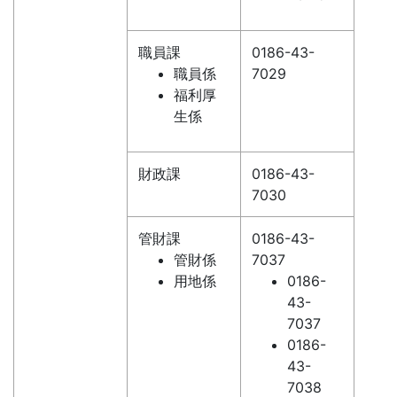
職員課
0186-43-
職員係
7029
福利厚
生係
財政課
0186-43-
7030
管財課
0186-43-
管財係
7037
用地係
0186-
43-
7037
0186-
43-
7038