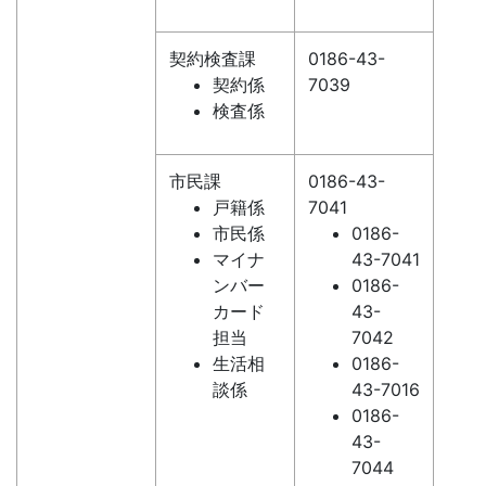
契約検査課
0186-43-
契約係
7039
検査係
市民課
0186-43-
戸籍係
7041
市民係
0186-
マイナ
43-7041
ンバー
0186-
カード
43-
担当
7042
生活相
0186-
談係
43-7016
0186-
43-
7044