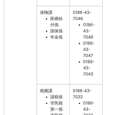
保険課
0186-43-
医療給
7046
付係
0186-
国保係
43-
年金係
7046
0186-
43-
7047
0186-
43-
7043
税務課
0186-43-
諸税係
7032
市民税
0186-
第一係
43-