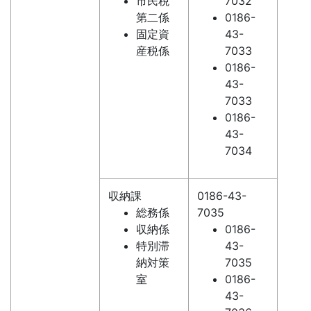
市民税
7032
第二係
0186-
固定資
43-
産税係
7033
0186-
43-
7033
0186-
43-
7034
収納課
0186-43-
総務係
7035
収納係
0186-
特別滞
43-
納対策
7035
室
0186-
43-