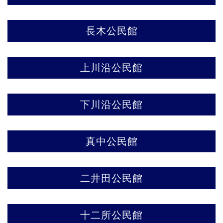
長木公民館
上川沿公民館
下川沿公民館
真中公民館
二井田公民館
十二所公民館