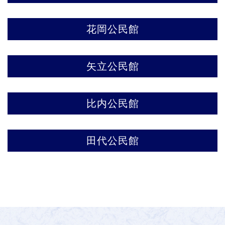
花岡公民館
矢立公民館
比内公民館
田代公民館