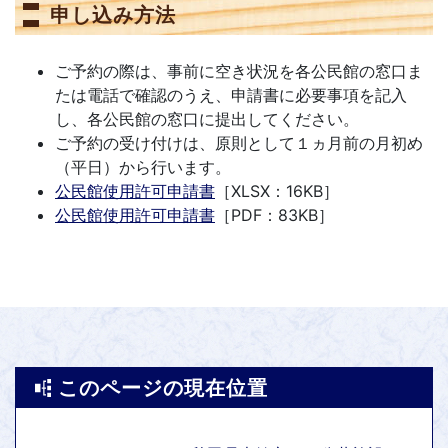
申し込み方法
ご予約の際は、事前に空き状況を各公民館の窓口ま
たは電話で確認のうえ、申請書に必要事項を記入
し、各公民館の窓口に提出してください。
ご予約の受け付けは、原則として１ヵ月前の月初め
（平日）から行います。
公民館使用許可申請書
［XLSX：16KB］
公民館使用許可申請書
［PDF：83KB］
このページの現在位置