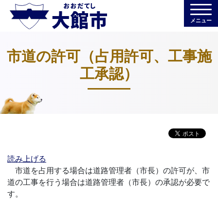
メニュー
市道の許可（占用許可、工事施
工承認）
読み上げる
市道を占用する場合は道路管理者（市長）の許可が、市
道の工事を行う場合は道路管理者（市長）の承認が必要で
す。