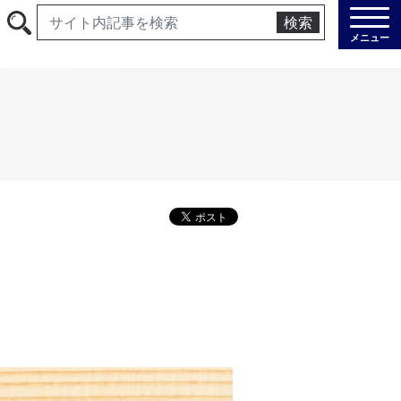
検索
メニュー