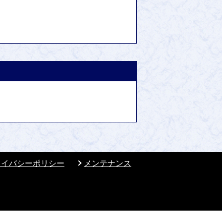
ライバシーポリシー
メンテナンス