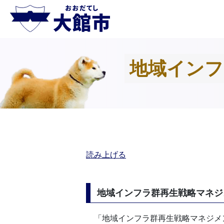
地域インフ
読み上げる
地域インフラ群再生戦略マネジ
「地域インフラ群再生戦略マネジメ