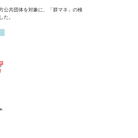
方公共団体を対象に、「群マネ」の検
した。