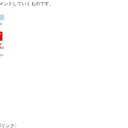
メントしていくものです。
部リンク〉