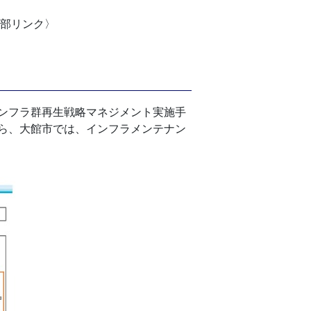
部リンク〉
ンフラ群再生戦略マネジメント実施手
ら、大館市では、インフラメンテナン