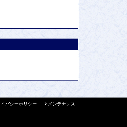
ライバシーポリシー
メンテナンス