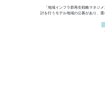
「地域インフラ群再生戦略マネジメ
討を行うモデル地域の公募があり、選