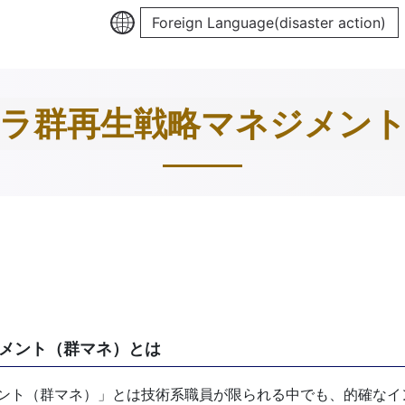
Foreign Language(disaster action)
ラ群再生戦略マネジメン
メント（群マネ）とは
ント（群マネ）」とは技術系職員が限られる中でも、的確なイ