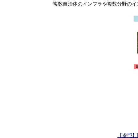
複数自治体のインフラや複数分野のイ
【参照】