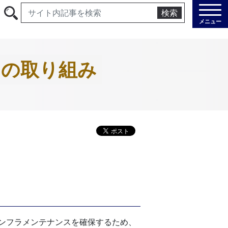
検索
メニュー
トの取り組み
ンフラメンテナンスを確保するため、