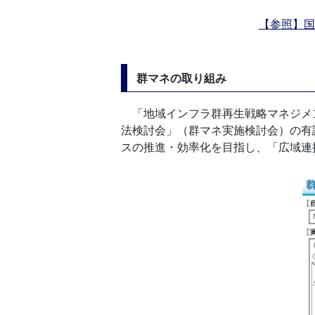
【参照】国
群マネの取り組み
「地域インフラ群再生戦略マネジメ
法検討会」（群マネ実施検討会）の有
スの推進・効率化を目指し、「広域連