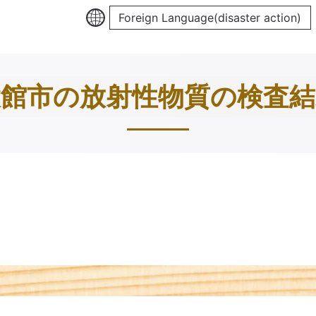
Foreign Language(disaster action)
大館市の放射性物質の検査結