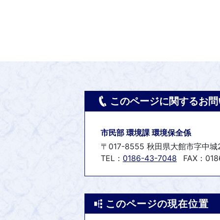
このページに関するお問
市民部 環境課 環境保全係
〒017-8555 秋田県大館市字中城
TEL：
0186-43-7048
FAX：018
このページの現在位置