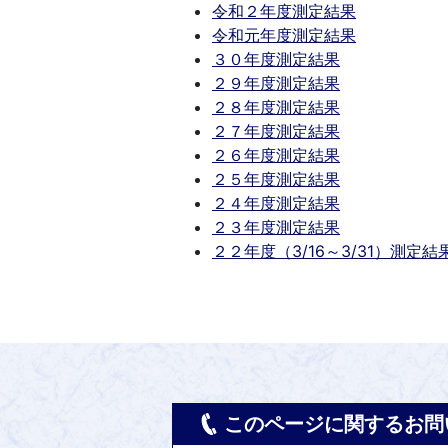
令和２年度測定結果
令和元年度測定結果
３０年度測定結果
２９年度測定結果
２８年度測定結果
２７年度測定結果
２６年度測定結果
２５年度測定結果
２４年度測定結果
２３年度測定結果
２２年度（3/16～3/31）測定結
このページに関するお問