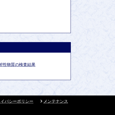
射性物質の検査結果
ライバシーポリシー
メンテナンス