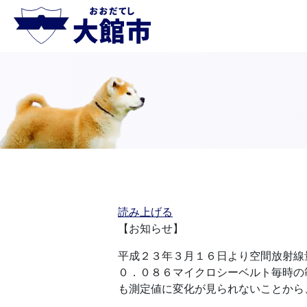
読み上げる
【お知らせ】
平成２３年３月１６日より空間放射線
０．０８６マイクロシーベルト毎時の
も測定値に変化が見られないことから