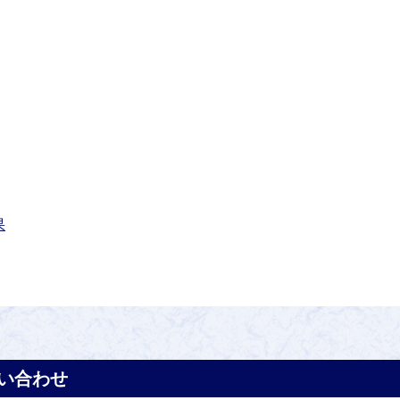
果
い合わせ