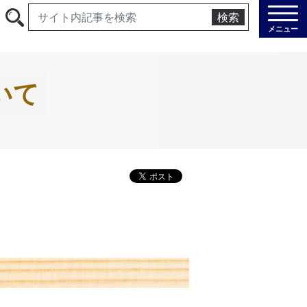
検索
メニュー
いて