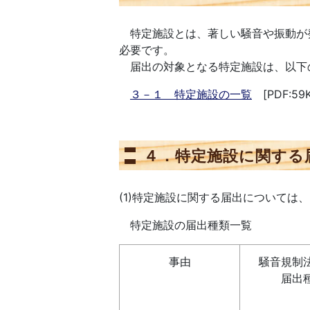
特定施設とは、著しい騒音や振動が
必要です。
届出の対象となる特定施設は、以下
３－１ 特定施設の一覧
[PDF:59K
４．特定施設に関する
(1)特定施設に関する届出について
特定施設の届出種類一覧
事由
騒音規制
届出