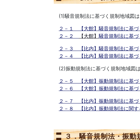
(1)騒音規制法に基づく規制地域図
２－１
【大館
】
騒音規制法に基づ
２－２
【大館】
騒音規制法に基づ
２－３
【比内】
騒音規制法に基づ
２－４
【比内】
騒音規制法に基づ
(2)振動規制法に基づく規制地域図
２－５
【大館】
振動規制法に基づ
２－６
【大館】
振動規制法に基づ
２－７
【比内】
振動規制法に基づ
２－８
【比内】
振動規制法に関す
３．騒音規制法・振動