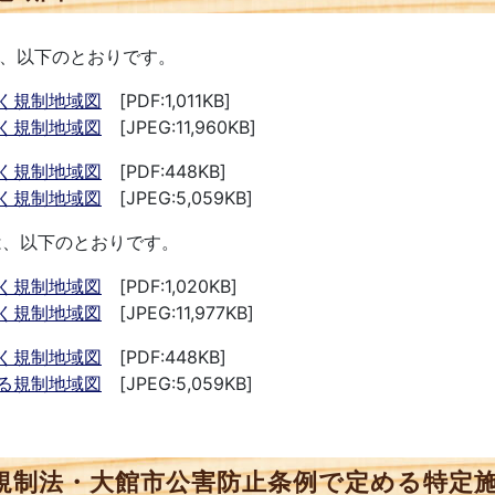
は、以下のとおりです。
く規制地域図
[PDF:1,011KB]
く規制地域図
[JPEG:11,960KB]
く規制地域図
[PDF:448KB]
く規制地域図
[JPEG:5,059KB]
は、以下のとおりです。
く規制地域図
[PDF:1,020KB]
く規制地域図
[JPEG:11,977KB]
く規制地域図
[PDF:448KB]
る規制地域図
[JPEG:5,059KB]
規制法・大館市公害防止条例で定める特定