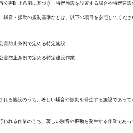
市公害防止条例に基づき、特定施設を設置する場合や特定建設
、騒音・振動の規制基準などは、以下の項目を参照してくださ
公害防止条例で定める特定施設
市公害防止条例で定める特定建設作業
される施設のうち、著しい騒音や振動を発生する施設であって
行われる作業のうち、著しい騒音や振動を発生する作業であっ