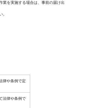
作業を実施する場合は、事前の届け出
い。
法律や条例で定
て法律や条例で