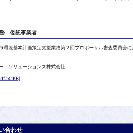
務 委託事業者
市環境基本計画策定支援業務第２回プロポーザル審査委員会に
 ソリューションズ株式会社
141KB]
い合わせ