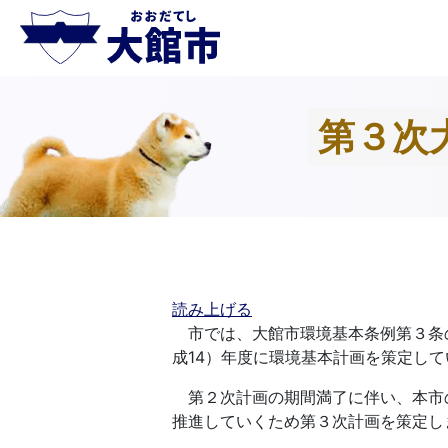
第３次
読み上げる
市では、大館市環境基本条例第３条の
成14）年度に環境基本計画を策定して
第２次計画の期間満了に伴い、本市
推進していくため第３次計画を策定し