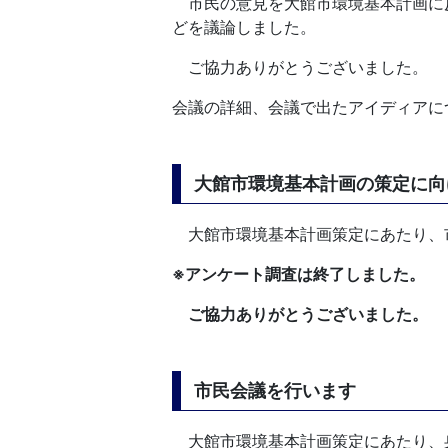
市民の意見を大館市環境基本計画に
どを議論しました。
ご協力ありがとうございました。
会議の詳細、会議で出たアイディアに
大館市環境基本計画の策定に向
大館市環境基本計画策定にあたり、
※アンケート調査は終了しました。
ご協力ありがとうございました。
市民会議を行います
大館市環境基本計画策定にあたり、