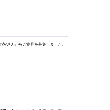
の皆さんからご意見を募集しました。