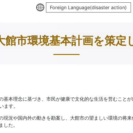
Foreign Language(disaster action)
大館市環境基本計画を策定
基本理念に基づき、市民が健康で文化的な生活を営むことが出
います。
の現況や国内外の動きを勘案し、大館市の望ましい環境の将来
ました。