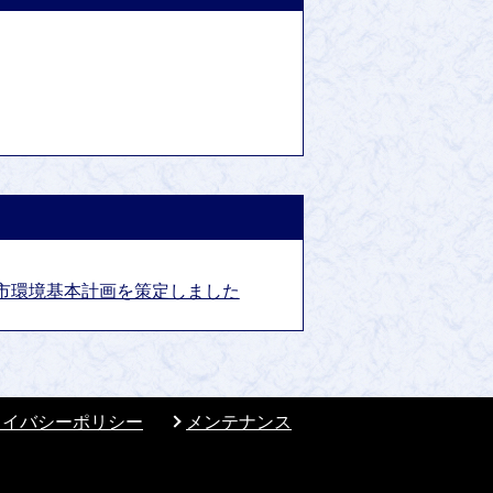
市環境基本計画を策定しました
ライバシーポリシー
メンテナンス