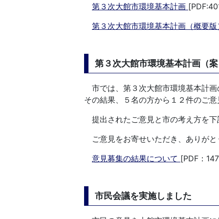
第３次大館市環境基本計画
[PDF:40
第３次大館市環境基本計画（概要
第３次大館市環境基本計画（案
市では、第３次大館市環境基本計画
その結果、５名の方から１２件のご意
提出されたご意見と市の考え方を下
ご意見をお寄せいただき、ありがと
意見募集の結果について
[PDF：147
市民会議を実施しました