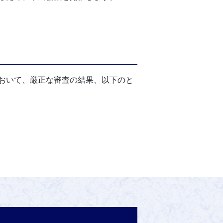
おいて、厳正な審査の結果、以下のと