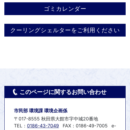
ゴミカレンダー
クーリングシェルターをご利用ください
このページに関するお問い合わせ
市民部 環境課 環境企画係
〒017-8555 秋田県大館市字中城20番地
TEL：
0186-43-7049
FAX：0186-49-7005
e-