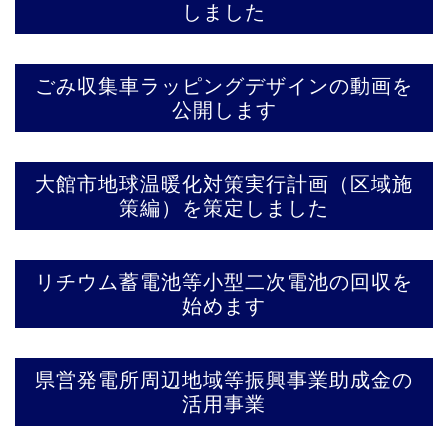
しました
ごみ収集車ラッピングデザインの動画を
公開します
大館市地球温暖化対策実行計画（区域施
策編）を策定しました
リチウム蓄電池等小型二次電池の回収を
始めます
県営発電所周辺地域等振興事業助成金の
活用事業