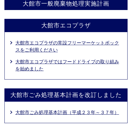
大館市一般廃棄物処理実施計画
大館市エコプラザ
大館市エコプラザの常設フリーマーケットボック
スをご利用ください
大館市エコプラザではフードドライブの取り組み
を始めました
大館市ごみ処理基本計画を改訂しました
大館市ごみ処理基本計画（平成２３年～３７年）