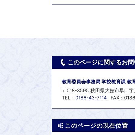
このページに関するお問
教育委員会事務局 学校教育課 教
〒018-3595 秋田県大館市早口字
TEL：
0186-43-7114
FAX：0186
このページの現在位置