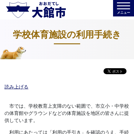
メニュー
学校体育施設の利用手続き
読み上げる
市では、学校教育上支障のない範囲で、市立小・中学校
の体育館やグラウンドなどの体育施設を地区の皆さんに提
供しています。
利用にあたっては「利用の手引き」を確認のうえ、手続