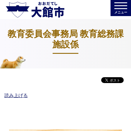
メニュー
教育委員会事務局 教育総務課
施設係
読み上げる