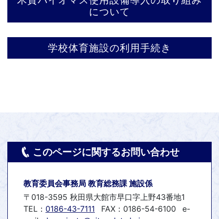
木質バイオマス使用設備導入の取り組み
について
学校体育施設の利用手続き
このページに関するお問い合わせ
教育委員会事務局 教育総務課 施設係
〒018-3595 秋田県大館市早口字上野43番地1
TEL：
0186-43-7111
FAX：0186-54-6100
e-