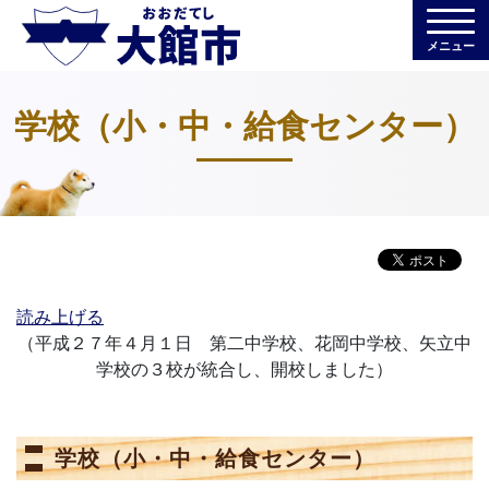
メニュー
学校（小・中・給食センター）
読み上げる
（平成２７年４月１日 第二中学校、花岡中学校、矢立中
学校の３校が統合し、開校しました）
学校（小・中・給食センター）