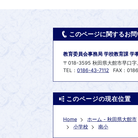
このページに関するお問
教育委員会事務局 学校教育課 学
〒018-3595 秋田県大館市早口字
TEL：
0186-43-7112
FAX：0186
このページの現在位置
Home
ホーム - 秋田県大館市
小学校
南小