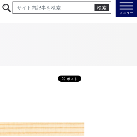
検索
メニュー