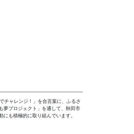
でチャレンジ！」を合言葉に、ふるさ
も夢プロジェクト」を通して、秋田市
動にも積極的に取り組んでいます。