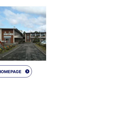
HOMEPAGE