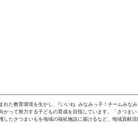
れた教育環境を生かし、｢いいね みなみっ子！チームみなみ
向かって努力する子どもの育成を目指しています。「さつまい
穫したさつまいもを地域の福祉施設に届けるなど、地域貢献活