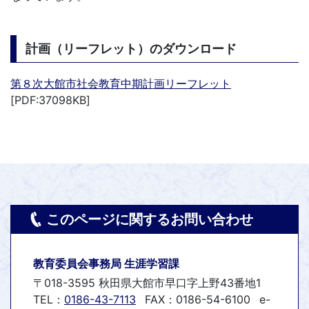
計画（リーフレット）のダウンロード
第８次大館市社会教育中期計画リーフレット
[PDF:37098KB]
このページに関するお問い合わせ
教育委員会事務局 生涯学習課
〒018-3595 秋田県大館市早口字上野43番地1
TEL：
0186-43-7113
FAX：0186-54-6100
e-