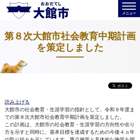
メニュー
第８次大館市社会教育中期計画
を策定しました
読み上げる
大館市の社会教育・生涯学習の指針として、令和９年度ま
での第８次大館市社会教育中期計画を策定しました。
この計画は、大館市の社会教育・生涯学習の方向性や在り
方を示すと同時に、基本目標を達成するための今後４ヵ年
の取り組みを示しています。重点施策と具体的な施策を明