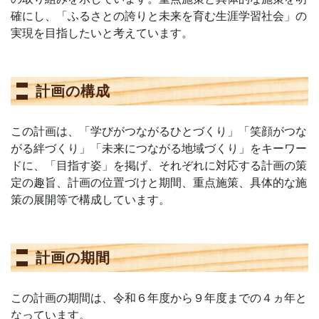
確にし、「ふるさとの誇りと未来を育む生涯学習社会」の
実現を目指したいと考えています。
計画の構成
この計画は、「学びがつながるひとづくり」「笑顔がつな
がる絆づくり」「未来につながる地域づくり」をキーワー
ドに、「目指す姿」を掲げ、それぞれに対応する計画の策
定の趣旨、計画の位置づけと期間、重点施策、具体的な施
策の展開等で構成しています。
計画の期間
この計画の期間は、令和６年度から９年度までの４ヵ年と
なっています。