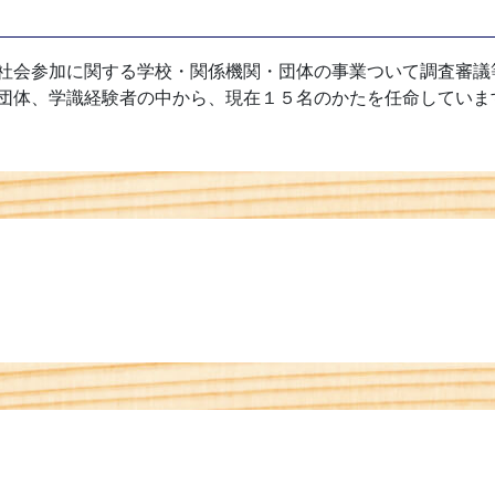
社会参加に関する学校・関係機関・団体の事業ついて調査審議
団体、学識経験者の中から、現在１５名のかたを任命していま