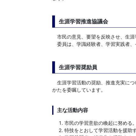
生涯学習推進協議会
市民の意見、要望を反映させ、生涯
委員は、学識経験者、学習実践者、
生涯学習奨励員
生涯学習活動の奨励、推進充実につ
かたを委嘱しています。
主な活動内容
市民の学習意欲の喚起に努める
特技をとおして学習活動を援助