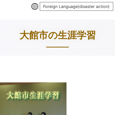
Foreign Language(disaster action)
大館市の生涯学習