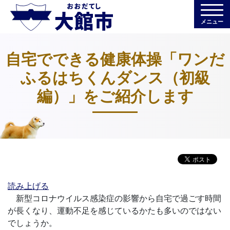
メニュー
自宅でできる健康体操「ワンだ
ふるはちくんダンス（初級
編）」をご紹介します
読み上げる
新型コロナウイルス感染症の影響から自宅で過ごす時間
が長くなり、運動不足を感じているかたも多いのではない
でしょうか。