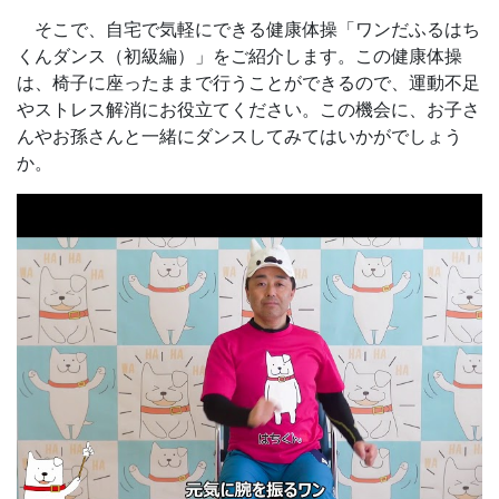
そこで、自宅で気軽にできる健康体操「ワンだふるはち
くんダンス（初級編）」をご紹介します。この健康体操
は、椅子に座ったままで行うことができるので、運動不足
やストレス解消にお役立てください。この機会に、お子さ
んやお孫さんと一緒にダンスしてみてはいかがでしょう
か。