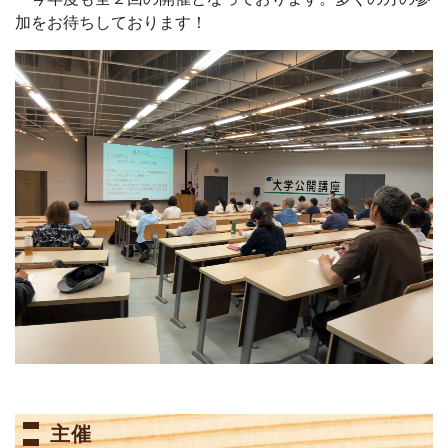
加をお待ちしております！
主催