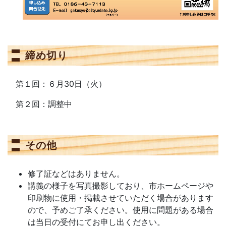
締め切り
第１回：６月30日（火）
第２回：調整中
その他
修了証などはありません。
講義の様子を写真撮影しており、市ホームページや
印刷物に使用・掲載させていただく場合があります
ので、予めご了承ください。使用に問題がある場合
は当日の受付にてお申し出ください。