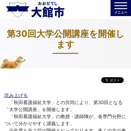
メニュー
第30回大学公開講座を開催し
ます
読み上げる
「秋田看護福祉大学」との共同により、第30回となる
「大学公開講座」を開催します。
「秋田看護福祉大学」の教授・講師陣が、各専門分野に
ついて分かりやすく講義します。
今年度も全２回の開催となっております。多くの方の参