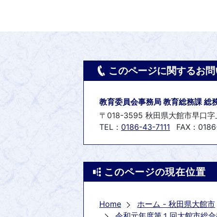
このページに関するお問
教育委員会事務局 教育総務課 総
〒018-3595 秋田県大館市早口字
TEL：
0186-43-7111
FAX：0186
このページの現在位置
Home
ホーム - 秋田県大館市
令和元年度第１回大館市総合