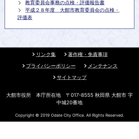
教育委員会事務の点検・評価報告書
平成２８年度 大館市教育委員会の点検・
評価表
リンク集
著作権・免責事項
プライバシーポリシー
メンテナンス
サイトマップ
大館市役所 本庁所在地 〒017-8555 秋田県 大館市 字
中城20番地
Copyright © 2019 Odate City Office. All Rights Reserved.