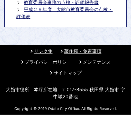
教育委員会事務の点検・評価報告書
平成２９年度 大館市教育委員会の点検・
評価表
リンク集
著作権・免責事項
プライバシーポリシー
メンテナンス
サイトマップ
大館市役所 本庁所在地 〒017-8555 秋田県 大館市 字
中城20番地
Copyright © 2019 Odate City Office. All Rights Reserved.