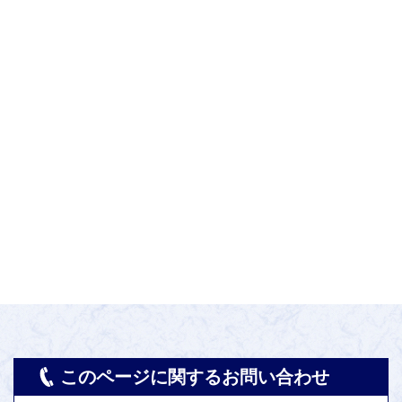
このページに関するお問い合わせ