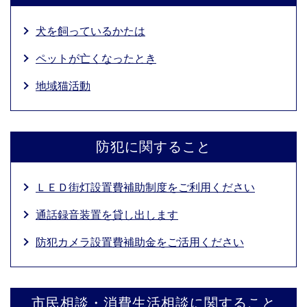
犬を飼っているかたは
ペットが亡くなったとき
地域猫活動
防犯に関すること
ＬＥＤ街灯設置費補助制度をご利用ください
通話録音装置を貸し出します
防犯カメラ設置費補助金をご活用ください
市民相談・消費生活相談に関すること