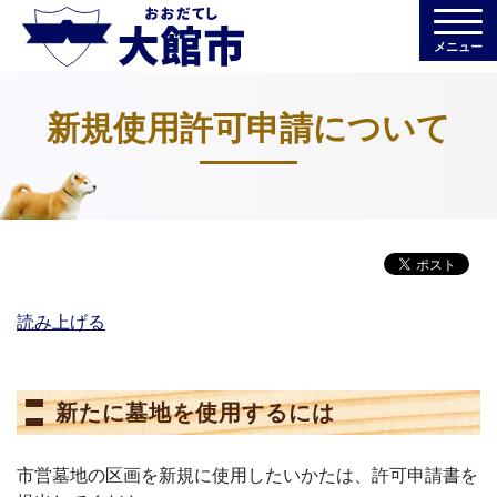
メニュー
新規使用許可申請について
読み上げる
新たに墓地を使用するには
市営墓地の区画を新規に使用したいかたは、許可申請書を