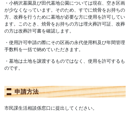
・小柄沢墓園及び田代墓地公園については現在、空き区画
が少なくなっています。そのため、すでに焼骨をお持ちの
方、改葬を行うために墓地が必要な方に使用を許可してい
ます。このとき、焼骨をお持ちの方は埋火葬許可証、改葬
の方は改葬許可書を確認します。
・使用許可申請の際にその区画の永代使用料及び年間管理
手数料を一括で納めていただきます。
・墓地は土地を譲渡するものではなく、使用を許可するも
のです。
申請方法
市民課生活相談係窓口に提出してください。