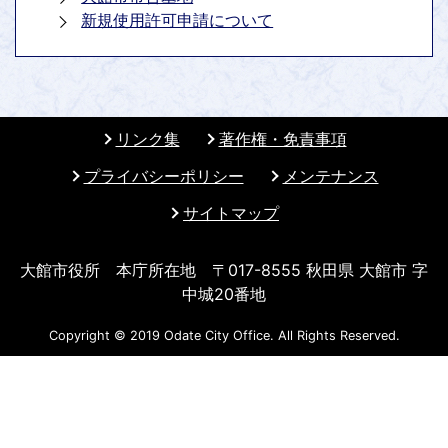
新規使用許可申請について
リンク集
著作権・免責事項
プライバシーポリシー
メンテナンス
サイトマップ
大館市役所 本庁所在地 〒017-8555 秋田県 大館市 字
中城20番地
Copyright © 2019 Odate City Office. All Rights Reserved.