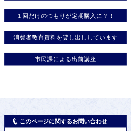
１回だけのつもりが定期購入に？！
消費者教育資料を貸し出ししています
市民課による出前講座
このページに関するお問い合わせ