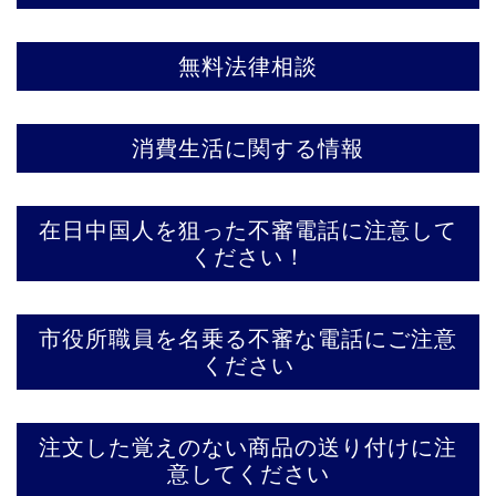
無料法律相談
消費生活に関する情報
在日中国人を狙った不審電話に注意して
ください！
市役所職員を名乗る不審な電話にご注意
ください
注文した覚えのない商品の送り付けに注
意してください