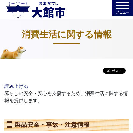
メニュー
消費生活に関する情報
読み上げる
暮らしの安全・安心を支援するため、消費生活に関する情
報を提供します。
製品安全・事故・注意情報