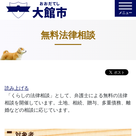
メニュー
無料法律相談
読み上げる
「くらしの法律相談」として、弁護士による無料の法律
相談を開催しています。土地、相続、贈与、多重債務、離
婚などの相談に応じています。
対象者