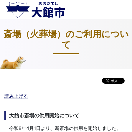
斎場（火葬場）のご利用につい
て
読み上げる
大館市斎場の供用開始について
令和8年4月1日より、新斎場の供用を開始しました。