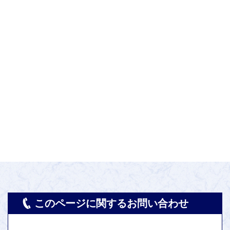
このページに関するお問い合わせ