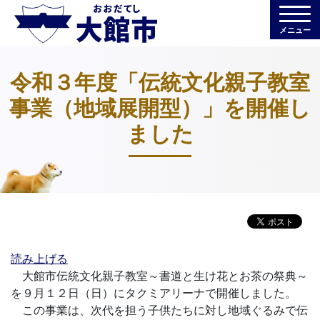
メニュー
令和３年度「伝統文化親子教室
事業（地域展開型）」を開催し
ました
読み上げる
大館市伝統文化親子教室～書道と生け花とお茶の祭典～
を９月１２日（日）にタクミアリーナで開催しました。
この事業は、次代を担う子供たちに対し地域ぐるみで伝