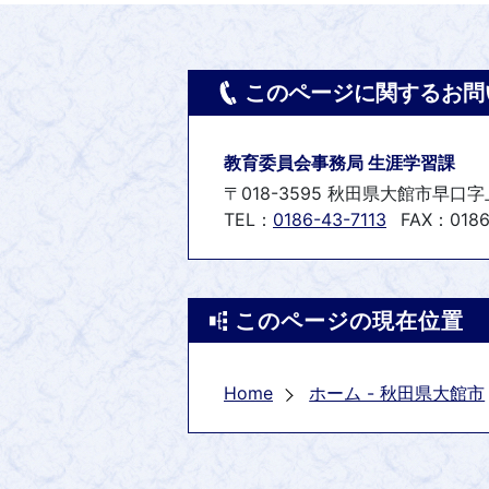
このページに関するお問
教育委員会事務局 生涯学習課
〒018-3595 秋田県大館市早口字
TEL：
0186-43-7113
FAX：0186
このページの現在位置
Home
ホーム - 秋田県大館市