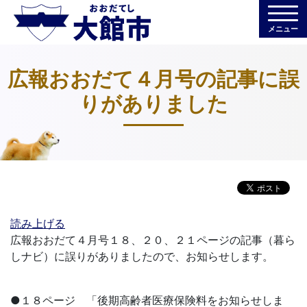
メニュー
広報おおだて４月号の記事に誤
りがありました
読み上げる
広報おおだて４月号１８、２０、２１ページの記事（暮ら
しナビ）に誤りがありましたので、お知らせします。
●１８ページ 「後期高齢者医療保険料をお知らせしま